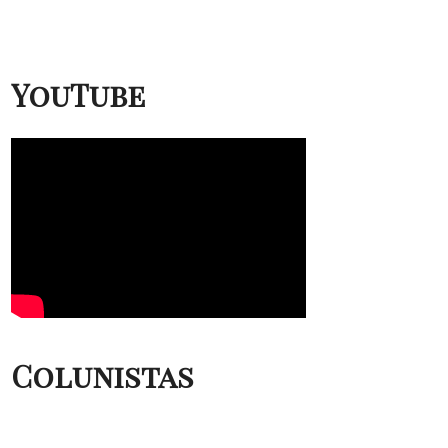
YouTube
Colunistas