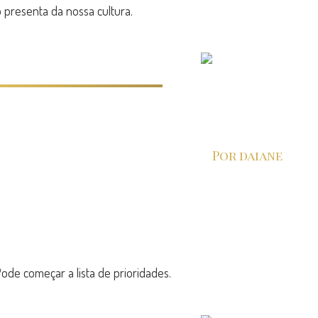
 presenta da nossa cultura.
Por daiane
ode começar a lista de prioridades.