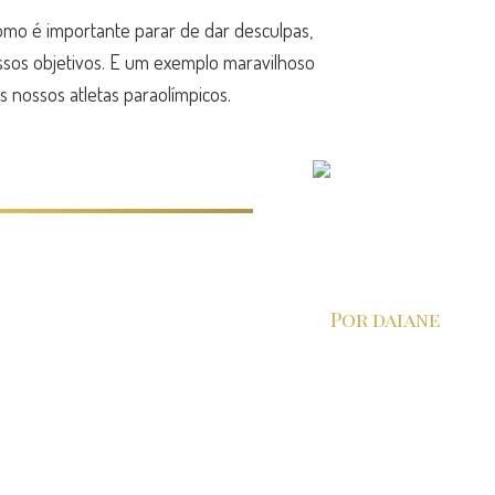
mo é importante parar de dar desculpas,
ssos objetivos. E um exemplo maravilhoso
s nossos atletas paraolímpicos.
Por daiane