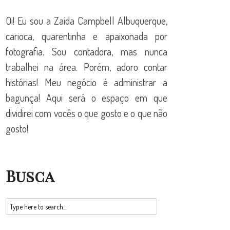
Oi! Eu sou a Zaida Campbell Albuquerque,
carioca, quarentinha e apaixonada por
fotografia. Sou contadora, mas nunca
trabalhei na área. Porém, adoro contar
histórias! Meu negócio é administrar a
bagunça! Aqui será o espaço em que
dividirei com vocês o que gosto e o que não
gosto!
Busca