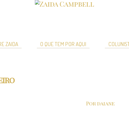
E ZAIDA
O QUE TEM POR AQUI
COLUNIS
eiro
Por daiane