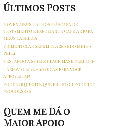
Últimos Posts
Novex Meus Cachos Máscara de
Tratamento e Esfoliante Capilar para
meus cabelos!
Pigmentclar Serum clareando minha
pele!
Testando a Shills Black Mask Peel Off
Carnaval 2018 – 10 Dicas para você
aproveitar!
Pode Vir Quente Que Eu Estou Podendo
#SouDessas
Quem me Dá o
Maior Apoio