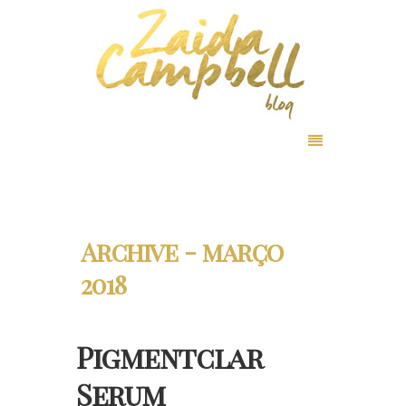
Archive - março
2018
Pigmentclar
Serum