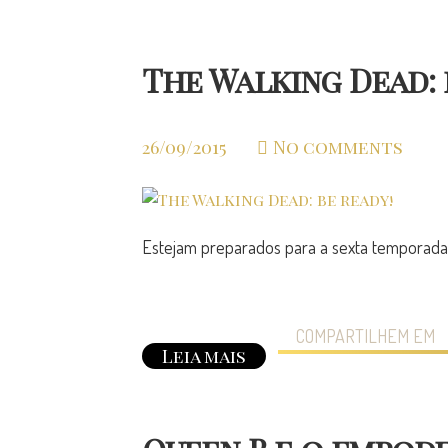
The Walking Dead: 
26/09/2015
No comments
Estejam preparados para a sexta temporada
COMPARTILHEM EM
Leia mais