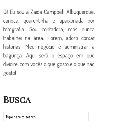
Oi! Eu sou a Zaida Campbell Albuquerque,
carioca, quarentinha e apaixonada por
fotografia. Sou contadora, mas nunca
trabalhei na área. Porém, adoro contar
histórias! Meu negócio é administrar a
bagunça! Aqui será o espaço em que
dividirei com vocês o que gosto e o que não
gosto!
Busca