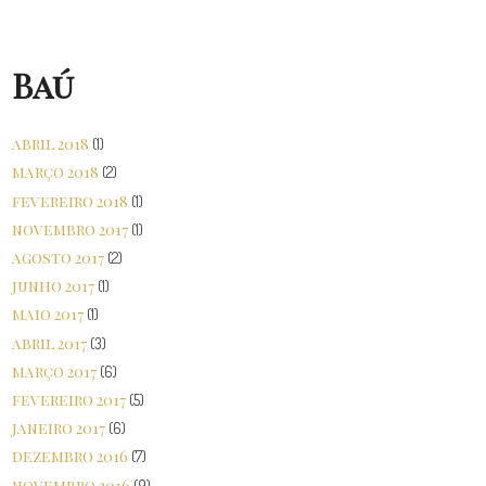
Baú
abril 2018
(1)
março 2018
(2)
fevereiro 2018
(1)
novembro 2017
(1)
agosto 2017
(2)
junho 2017
(1)
maio 2017
(1)
abril 2017
(3)
março 2017
(6)
fevereiro 2017
(5)
janeiro 2017
(6)
dezembro 2016
(7)
novembro 2016
(9)