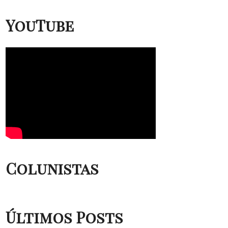
YouTube
Colunistas
Últimos Posts