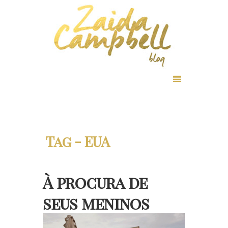
Tag - EUA
À procura de
seus meninos