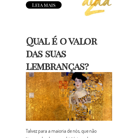
Leia mais
Qual é o valor
das suas
lembranças?
Talvez para a maioria de nós, que não