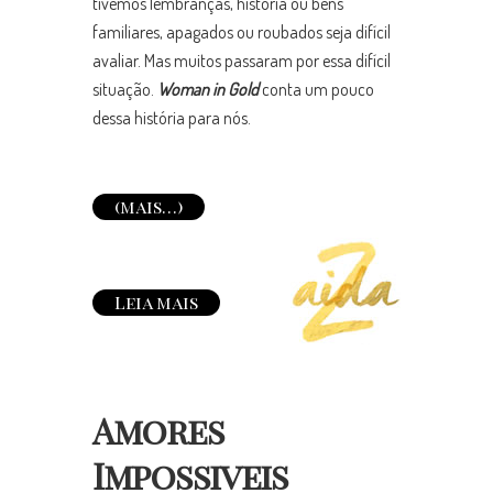
tivemos lembranças, história ou bens
familiares, apagados ou roubados seja difícil
avaliar. Mas muitos passaram por essa difícil
situação.
Woman in Gold
conta um pouco
dessa história para nós.
(mais…)
Leia mais
Amores
Impossiveis