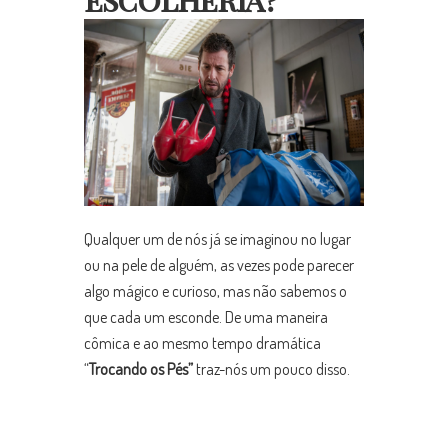
Qualquer um de nós já se imaginou no lugar
ou na pele de alguém, as vezes pode parecer
algo mágico e curioso, mas não sabemos o
que cada um esconde. De uma maneira
cômica e ao mesmo tempo dramática
“
Trocando os Pés”
traz-nós um pouco disso.