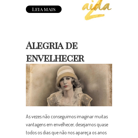
Leia mais
Alegria de
envelhecer
As vezes não conseguimos imaginar muitas
vantagens em envelhecer, desejamos quase
todos os dias que não nos apareça os anos