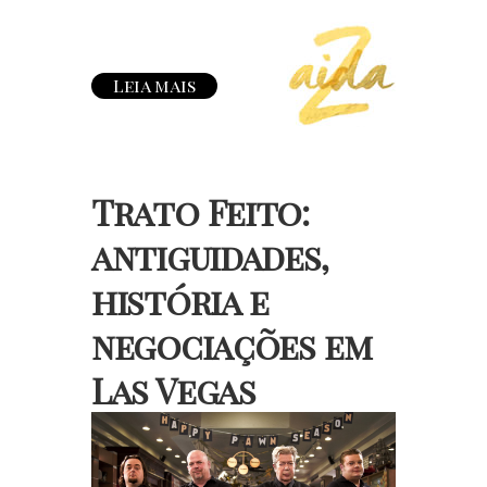
Leia mais
Trato Feito:
antiguidades,
história e
negociações em
Las Vegas