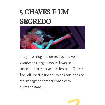
5 chaves e um
segredo
Imagine um lugar onde você pode viver e
guardar seus segredos sem levantar
suspeitas. Parece algo bem tentador. O filme
The Loft, mostra um pouco dos dois lados de
ter um segredo compartilhado com
outras pessoas.