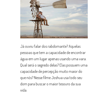
Já ouviu falar dos rabdomante? Aquelas
pessoas que tem a capacidade de encontrar
água em um lugar apenas usando uma vara.
Qual será o segredo delas? Elas possuem uma
capacidade de percepção muito maior do
que nós? Nesse filme Joshua usa todo seu
dom para buscar o maior tesouro da sua
vida.