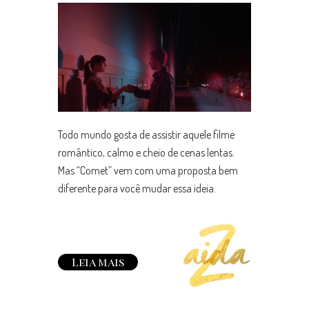
Todo mundo gosta de assistir aquele filme
romântico, calmo e cheio de cenas lentas.
Mas “Comet” vem com uma proposta bem
diferente para você mudar essa ideia.
Leia mais