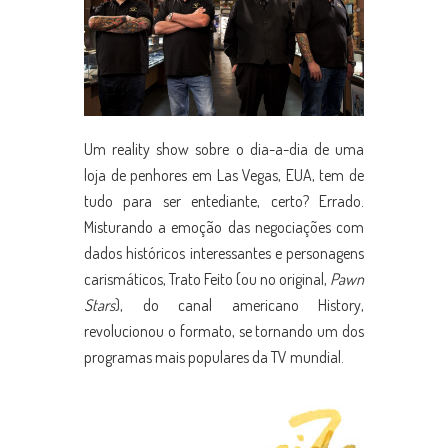
Um reality show sobre o dia-a-dia de uma
loja de penhores em Las Vegas, EUA, tem de
tudo para ser entediante, certo? Errado.
Misturando a emoção das negociações com
dados históricos interessantes e personagens
carismáticos, Trato Feito (ou no original,
Pawn
Stars
), do canal americano History,
revolucionou o formato, se tornando um dos
programas mais populares da TV mundial.