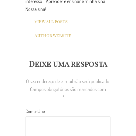
interesso... Aprender e ensinar é minha sina...
Nossa sina!
View all posts
Author website
Deixe uma resposta
O seu endereço de e-mail não será publicado.
Campos obrigatórios são marcados com
*
Comentário