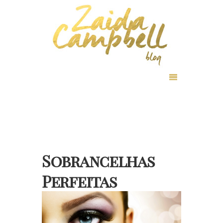
Sobrancelhas
Perfeitas