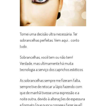
Tomei uma decisão ultra necessária. Ter
sobrancelhas perfeitas. Vem aqui… conto
tudo.
Sobrancelhas, você tem ou não tem!
Verdade, mas ultimamente há muita
tecnologia a serviço dos caprichos estéticos.
As sobrancelhas sempre me fizeram falta,
sempre tive de retocar a lápis fazendo com
que de manhã tivesse uma expressão e a
noite outra, devido à alterações de espessura
e formato (que nunca consegui fazer igual).