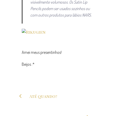
visivelmente volumosos. Os Satin Lip
Pencils podem ser usados sozinhos ou
com outros produtos para lábios NARS.
Amei meus presentinhos!
Beijos :*
Até quando?