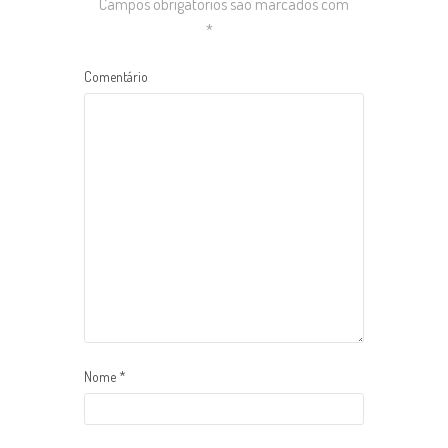
Campos obrigatórios são marcados com
*
Comentário
Nome
*