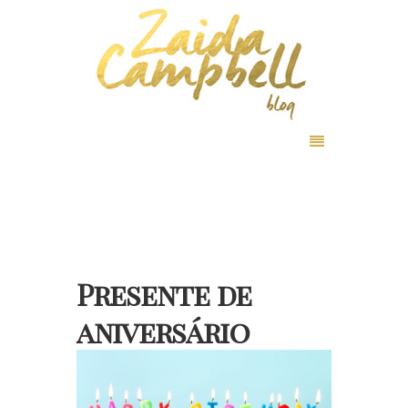
Presente de
aniversário