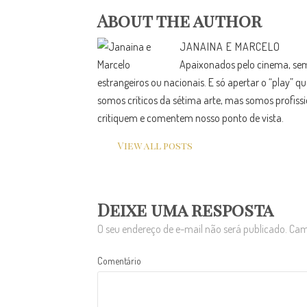
About the author
JANAINA E MARCELO
Apaixonados pelo cinema, semp
estrangeiros ou nacionais. E só apertar o “play”
somos críticos da sétima arte, mas somos profissi
critiquem e comentem nosso ponto de vista.
View all posts
Deixe uma resposta
O seu endereço de e-mail não será publicado.
Camp
Comentário