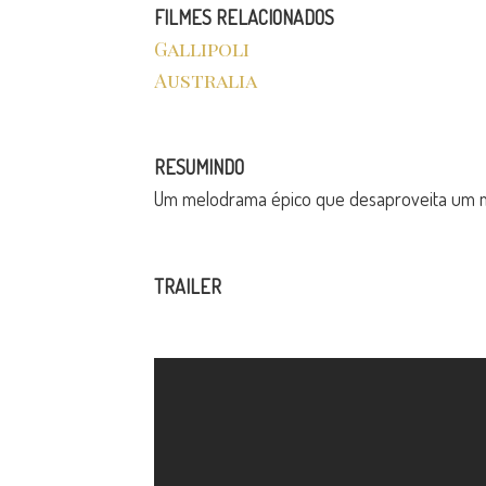
FILMES RELACIONADOS
Gallipoli
Australia
RESUMINDO
Um melodrama épico que desaproveita um m
TRAILER