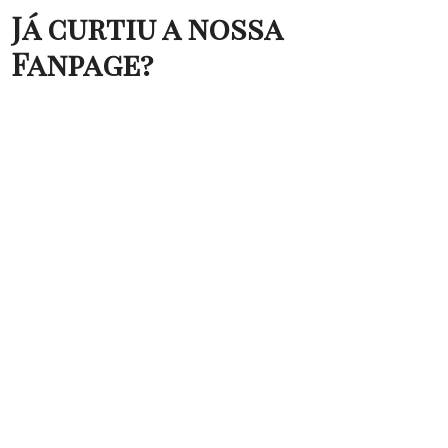
Já curtiu a nossa
Fanpage?