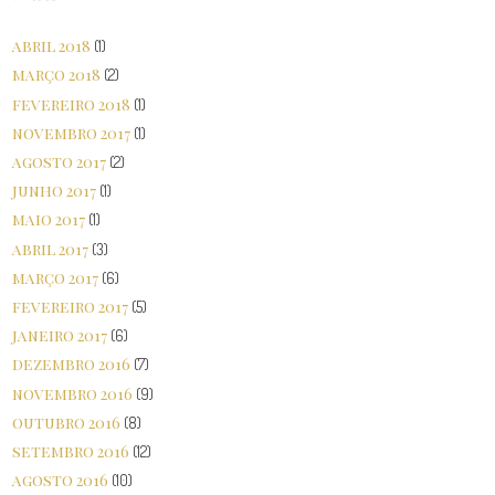
abril 2018
(1)
março 2018
(2)
fevereiro 2018
(1)
novembro 2017
(1)
agosto 2017
(2)
junho 2017
(1)
maio 2017
(1)
abril 2017
(3)
março 2017
(6)
fevereiro 2017
(5)
janeiro 2017
(6)
dezembro 2016
(7)
novembro 2016
(9)
outubro 2016
(8)
setembro 2016
(12)
agosto 2016
(10)