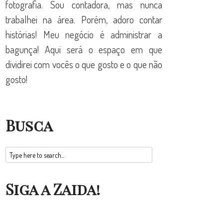
fotografia. Sou contadora, mas nunca
trabalhei na área. Porém, adoro contar
histórias! Meu negócio é administrar a
bagunça! Aqui será o espaço em que
dividirei com vocês o que gosto e o que não
gosto!
Busca
Siga a Zaida!