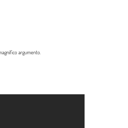
agnífico argumento.