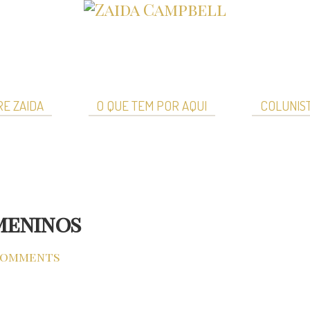
E ZAIDA
O QUE TEM POR AQUI
COLUNIS
meninos
comments