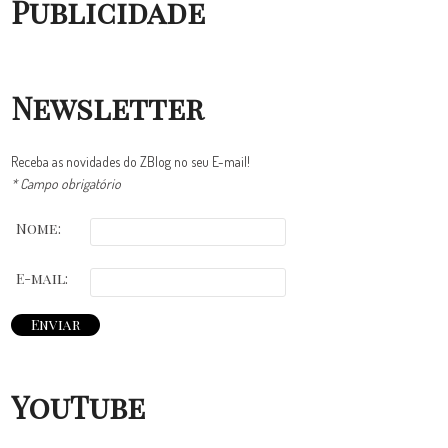
Publicidade
Newsletter
Receba as novidades do ZBlog no seu E-mail!
* Campo obrigatório
Nome:
E-mail:
YouTube