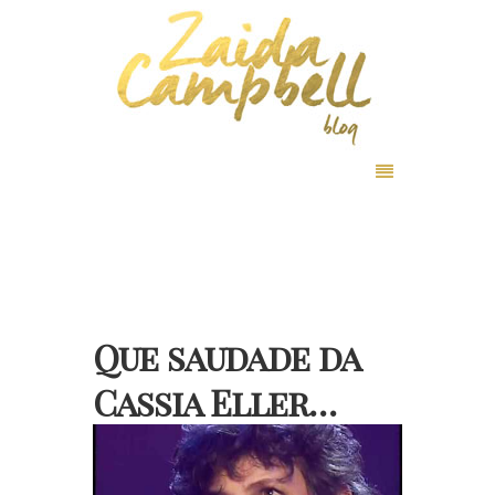
Que saudade da
Cassia Eller…