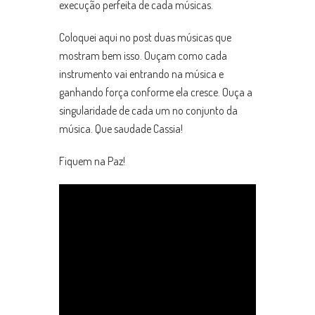
execução perfeita de cada músicas.
Coloquei aqui no post duas músicas que
mostram bem isso. Ouçam como cada
instrumento vai entrando na música e
ganhando força conforme ela cresce. Ouça a
singularidade de cada um no conjunto da
música. Que saudade Cassia!
Fiquem na Paz!