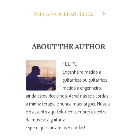
Força na sobrancelha!
About the author
FELIPE
Engenheiro metido a
guitarrista ou guitarrista
metido a engenheiro,
ainda estou decidindo. Achei nas seis cordas
a minha terapia e nunca mais larguei. Música
é o assunto aqui (ok, nem sempre) e dentro
da música, a guitarra!
Espero que curtam as 6 cordas!