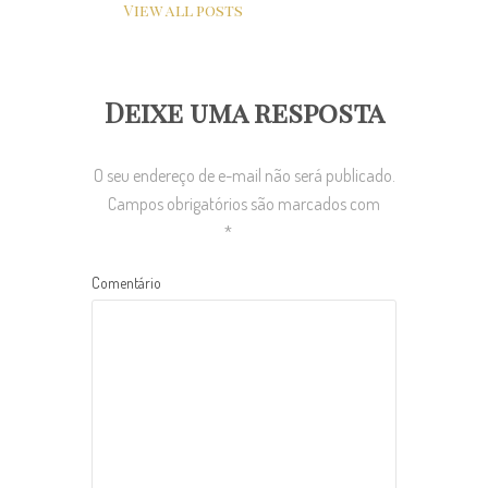
View all posts
Deixe uma resposta
O seu endereço de e-mail não será publicado.
Campos obrigatórios são marcados com
*
Comentário