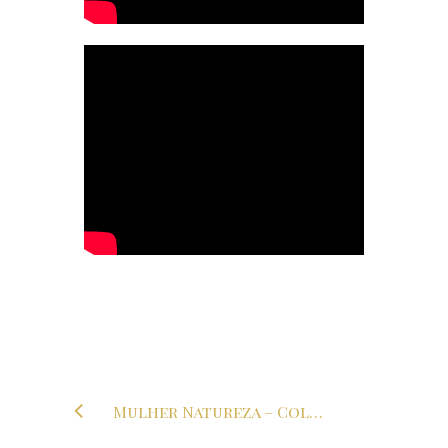
Mulher Natureza – Coleção de Outono de 2016