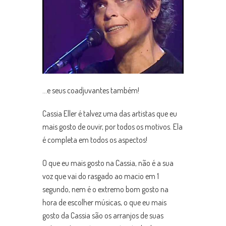
…e seus coadjuvantes também!
Cassia Eller é talvez uma das artistas que eu
mais gosto de ouvir, por todos os motivos. Ela
é completa em todos os aspectos!
O que eu mais gosto na Cassia, não é a sua
voz que vai do rasgado ao macio em 1
segundo, nem é o extremo bom gosto na
hora de escolher músicas, o que eu mais
gosto da Cassia são os arranjos de suas