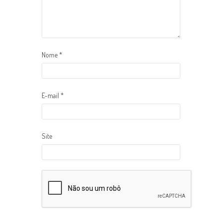
Nome
*
E-mail
*
Site