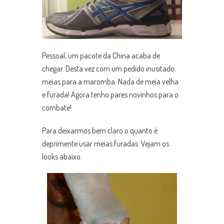
Pessoal, um pacote da China acaba de
chegar. Desta vez com um pedido inusitado:
meias para a maromba. Nada de meia velha
e furada! Agora tenho pares novinhos para o
combate!
Para deixarmos bem claro o quanto é
deprimente usar meias furadas. Vejam os
looks abaixo.