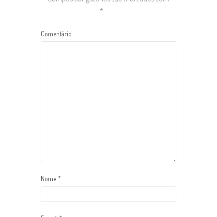
*
Comentário
Nome
*