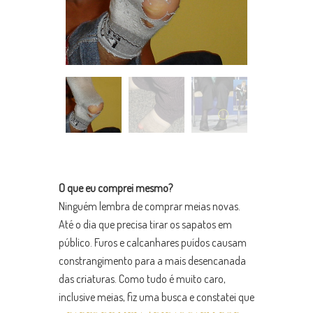
O que eu comprei mesmo?
Ninguém lembra de comprar meias novas.
Até o dia que precisa tirar os sapatos em
público. Furos e calcanhares puídos causam
constrangimento para a mais desencanada
das criaturas. Como tudo é muito caro,
inclusive meias, fiz uma busca e constatei que