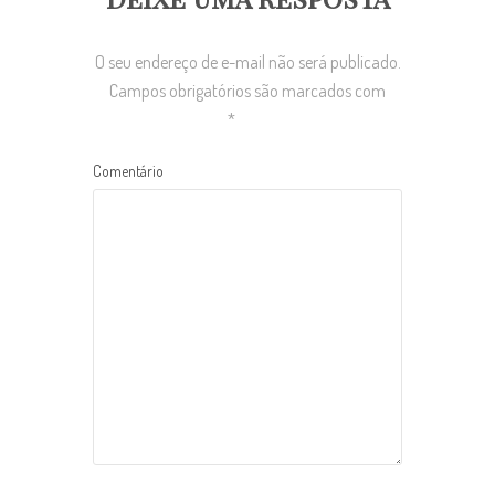
O seu endereço de e-mail não será publicado.
Campos obrigatórios são marcados com
*
Comentário