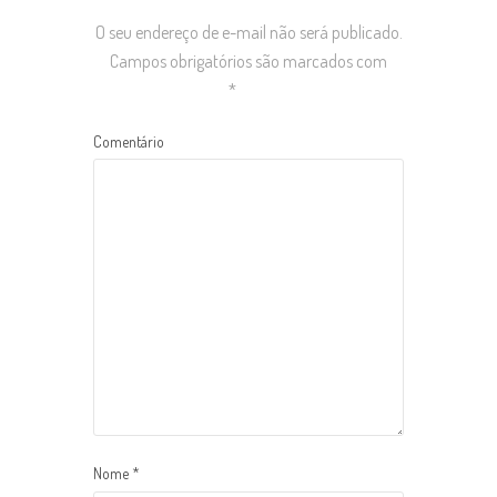
O seu endereço de e-mail não será publicado.
Campos obrigatórios são marcados com
*
Comentário
Nome
*