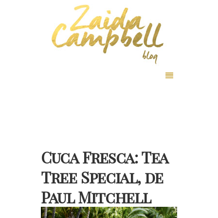
Cuca Fresca: Tea
Tree Special, de
Paul Mitchell